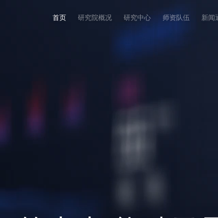
首页
研究院概况
研究中心
师资队伍
新闻