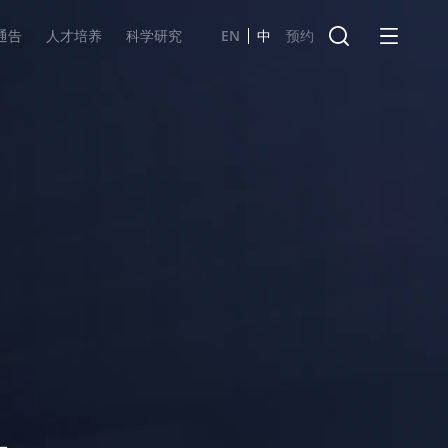
通告
人才培养
科学研究
EN
中
预约