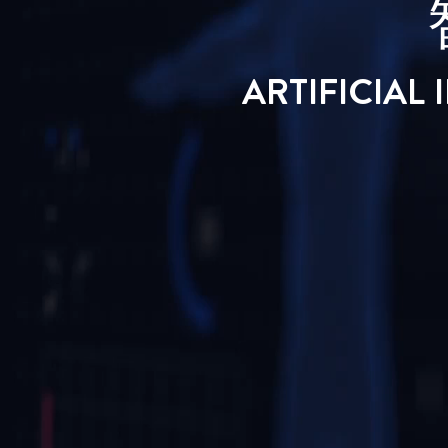
ARTIFICIAL