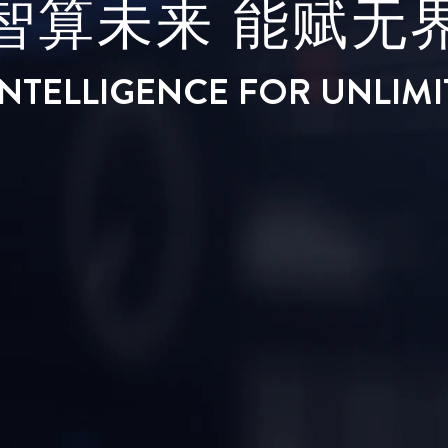
智算未来 能赋无
 INTELLIGENCE FOR UNLIM