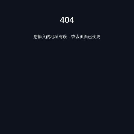
404
您输入的地址有误，或该页面已变更